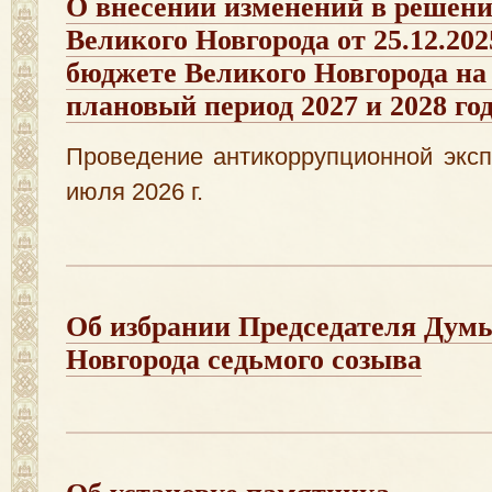
О внесении изменений в решен
Великого Новгорода от 25.12.20
бюджете Великого Новгорода на 
плановый период 2027 и 2028 го
Проведение антикоррупционной эксп
июля 2026 г.
Об избрании Председателя Дум
Новгорода седьмого созыва