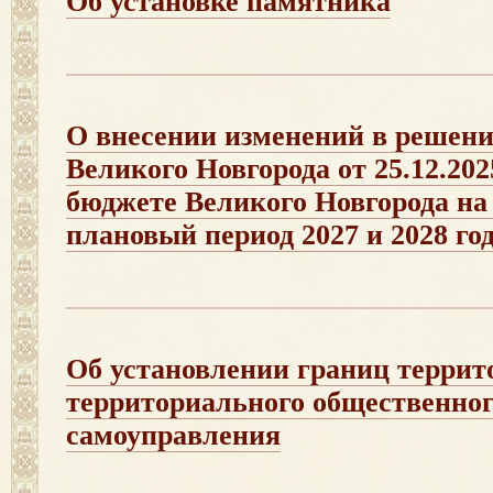
Об установке памятника
О внесении изменений в решен
Великого Новгорода от 25.12.20
бюджете Великого Новгорода на 
плановый период 2027 и 2028 го
Об установлении границ террит
территориального общественно
самоуправления