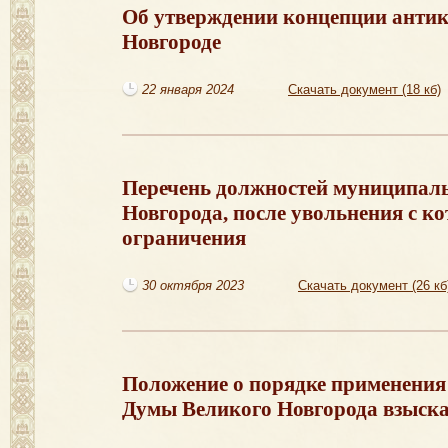
Об утверждении концепции анти
Новгороде
22 января 2024
Скачать документ (18 кб)
Перечень должностей муниципал
Новгорода, после увольнения с к
ограничения
30 октября 2023
Скачать документ (26 кб
Положение о порядке применени
Думы Великого Новгорода взыск