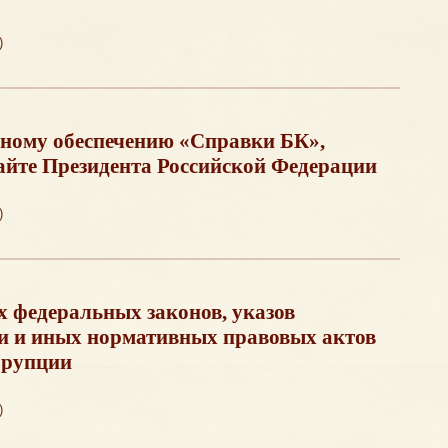
)
ному обеспечению «Справки БК»,
йте Президента Российской Федерации
)
 федеральных законов, указов
и и иных нормативных правовых актов
ррупции
)