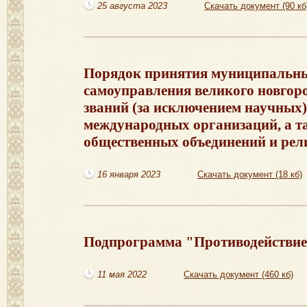
25 августа 2023
Скачать документ (90 кб
Порядок принятия муниципальны
самоуправления великого новгор
званий (за исключением научных)
международных организаций, а т
общественных объединений и рел
16 января 2023
Скачать документ (18 кб)
Подпрограмма "Противодействие
11 мая 2022
Скачать документ (460 кб)