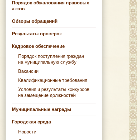
Порядок обжалования правовых
актов
Обзоры обращений
Результаты проверок
Кадровое обеспечение
Порядок поступления граждан
на муниципальную службу
Вакансии
Квалификационные требования
Условия и результаты конкурсов
на замещение должностей
Муниципальные награды
Городская среда
Новости