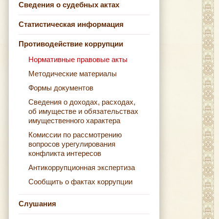
Сведения о судебных актах
Статистическая информация
Противодействие коррупции
Нормативные правовые акты
Методические материалы
Формы документов
Сведения о доходах, расходах,
об имуществе и обязательствах
имущественного характера
Комиссии по рассмотрению
вопросов урегулирования
конфликта интересов
Антикоррупционная экспертиза
Сообщить о фактах коррупции
Слушания