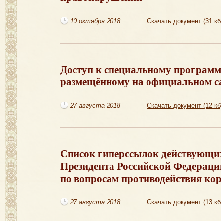
10 октября 2018
Скачать документ (31 кб
Доступ к специальному программ
размещённому на официальном са
27 августа 2018
Скачать документ (12 кб
Cписок гиперссылок действующих
Президента Российской Федераци
по вопросам противодействия ко
27 августа 2018
Скачать документ (13 кб