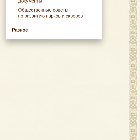
Документы
Общественные советы
по развитию парков и скверов
Разное