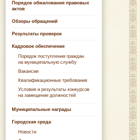
Порядок обжалования правовых
актов
Обзоры обращений
Результаты проверок
Кадровое обеспечение
Порядок поступления граждан
на муниципальную службу
Вакансии
Квалификационные требования
Условия и результаты конкурсов
на замещение должностей
Муниципальные награды
Городская среда
Новости