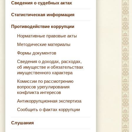
Сведения о судебных актах
Статистическая информация
Противодействие коррупции
Нормативные правовые акты
Методические материалы
Формы документов
Сведения о доходах, расходах,
об имуществе и обязательствах
имущественного характера
Комиссии по рассмотрению
вопросов урегулирования
конфликта интересов
Антикоррупционная экспертиза
Сообщить о фактах коррупции
Слушания