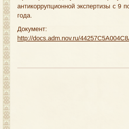
антикоррупционной экспертизы с 9 п
года.
Документ:
http://docs.adm.nov.ru/44257C5A0