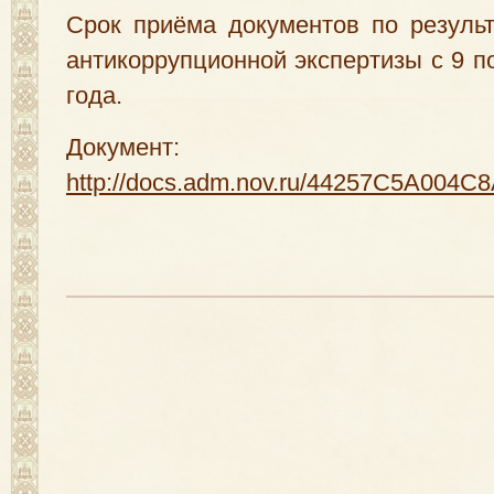
Срок приёма документов по резуль
антикоррупционной экспертизы с 9 п
года.
Документ:
http://docs.adm.nov.ru/44257C5A00