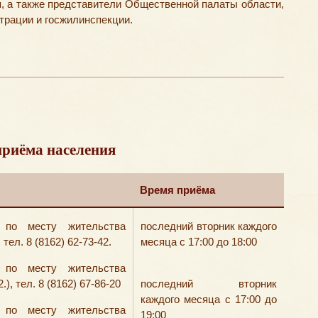
, а также представители Общественной палаты области,
трации и госжилинспекции.
риёма населения
Время приёма
 по месту жительства
последний вторник каждого
 тел. 8 (8162) 62-73-42.
месяца с 17:00 до 18:00
 по месту жительства
.), тел. 8 (8162) 67-86-20
последний вторник
каждого месяца с 17:00 до
 по месту жительства
19:00