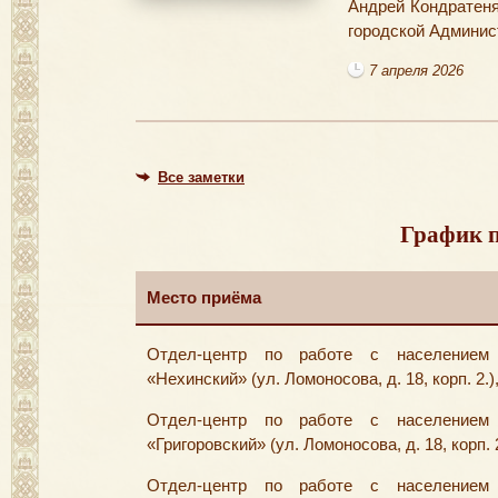
Андрей Кондратеня
городской Админис
7 апреля 2026
Все заметки
График п
Место приёма
Отдел-центр по работе с населением
«Нехинский» (ул. Ломоносова, д. 18, корп. 2.),
Отдел-центр по работе с населением
«Григоровский» (ул. Ломоносова, д. 18, корп. 2
Отдел-центр по работе с населением