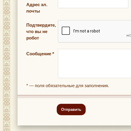
Адрес эл.
почты
Подтвердите,
что вы не
робот
Сообщение *
* — поля обязательные для заполнения.