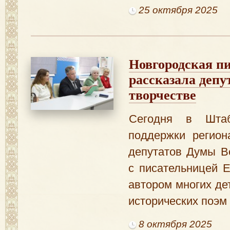
25 октября 2025
Новгородская п
рассказала депу
творчестве
Сегодня в Штаб
поддержки регион
депутатов Думы В
с писательницей 
автором многих дет
исторических поэм
8 октября 2025