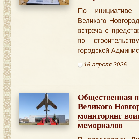
По инициативе 
Великого Новгоро
встреча с предста
по строительств
городской Админис
16 апреля 2026
Общественная п
Великого Новгор
мониторинг вои
мемориалов