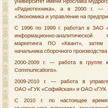
университет имени Ярослава Мудрого
«Радиотехника», а в 2000 г. — 
«Экономика и управление на предпри
С 1996 по 1999 г. работал в ЗАО 
информационно-аналитической
маркетинга ПО «Квант», затем
начальника сборочного производства
2000-2009 г. — работа в группе 
Communications».
2009-2010 г. — работа в управл
ОАО «ГУК «Софийская» и ОАО «ГУК 
С 2010 г. по настоящее время