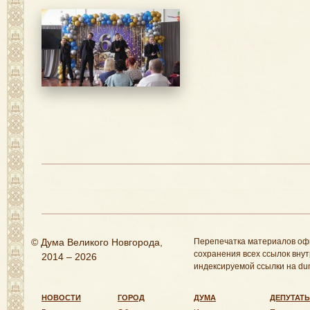
© Дума Великого Новгорода,
Перепечатка материалов оф
сохранения всех ссылок внут
2014 – 2026
индексируемой ссылки на dum
НОВОСТИ
ГОРОД
ДУМА
ДЕПУТАТ