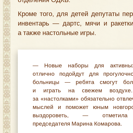
Кроме того, для детей депутаты пе
инвентарь — дартс, мячи и ракетк
а также настольные игры.
— Новые наборы для активных
отлично подойдут для прогулочн
больницы — ребята смогут бол
и играть на свежем воздухе
за «настолками» обязательно отвле
мыслей и поможет юным новгор
выздороветь, — отметила 
председателя Марина Комарова.