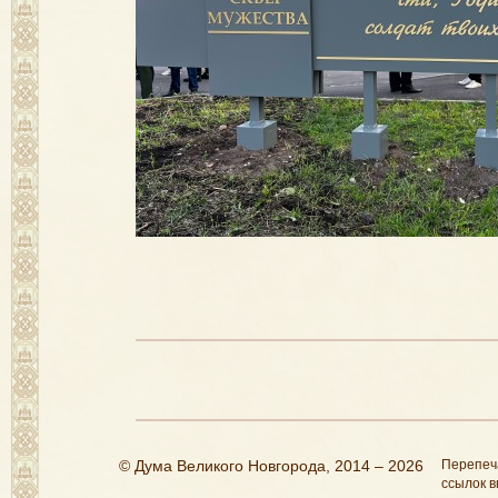
© Дума Великого Новгорода, 2014 – 2026
Перепеч
ссылок в