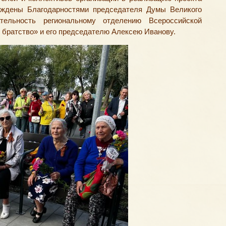
раждены Благодарностями председателя Думы Великого
тельность региональному отделению Всероссийской
 братство» и его председателю Алексею Иванову.