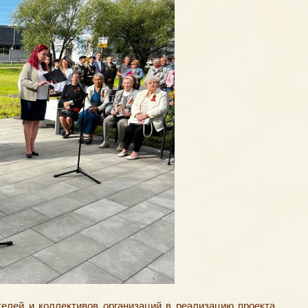
елей и коллективов организаций в реализацию проекта