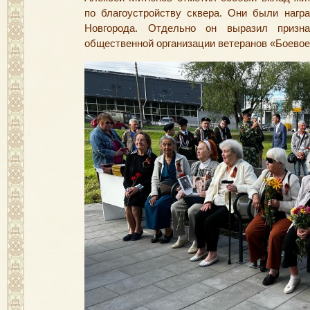
по благоустройству сквера. Они были наг
Новгорода. Отдельно он выразил призна
общественной организации ветеранов
«
Боевое