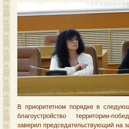
В приоритетном порядке в следующ
благоустройство территории-побед
заверил председательствующий на з